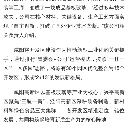
装等工序，变成了一块成品基板玻璃。“经过多年技术
攻关，公司在核心材料、关键设备、生产工艺方面实
现了自主创新，打破了国外企业技术垄断。”该公司相
关负责人介绍。
咸阳将开发区建设作为推动新型工业化的关键抓
手，通过推行“管委会+公司”运营模式，按照“一县一
区”“一区多园”思路，将原有30个园区优化整合为15个
开发区，形成“2+13”的发展新格局。
咸阳高新区以基板玻璃等产业为核心，兴平高新
区聚焦“三航一新”，泾阳高新区深耕装备制造、新材
料和绿色食品三大集群……各开发区精准定位、错位
发展，共同构筑起培育新质生产力的核心阵地。