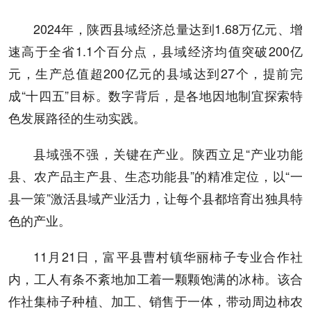
2024年，陕西县域经济总量达到1.68万亿元、增
速高于全省1.1个百分点，县域经济均值突破200亿
元，生产总值超200亿元的县域达到27个，提前完
成“十四五”目标。数字背后，是各地因地制宜探索特
色发展路径的生动实践。
县域强不强，关键在产业。陕西立足“产业功能
县、农产品主产县、生态功能县”的精准定位，以“一
县一策”激活县域产业活力，让每个县都培育出独具特
色的产业。
11月21日，富平县曹村镇华丽柿子专业合作社
内，工人有条不紊地加工着一颗颗饱满的冰柿。该合
作社集柿子种植、加工、销售于一体，带动周边柿农