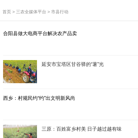
首页
>
三农全媒体平台
>
市县行动
合阳县做大电商平台解决农产品卖
延安市宝塔区甘谷驿的“薯”光
西乡：村规民约“约”出文明新风尚
三原：百姓富乡村美 日子越过越有味