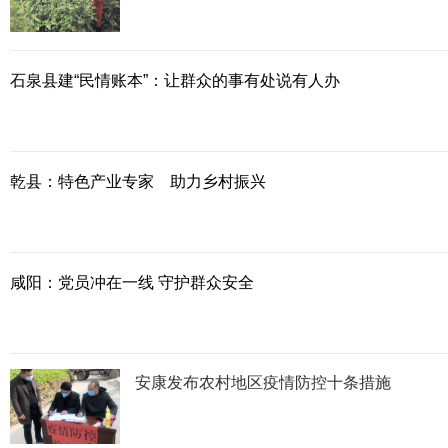
石泉县建“民情账本”：让群众的事有处说有人办
乾县：特色产业专家 助力乡村振兴
咸阳：党员冲在一线 守护群众安全
安康发布农村地区疫情防控十条措施