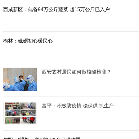
西咸新区：储备94万公斤蔬菜 超15万公斤已入户
榆林：砥砺初心暖民心
西安农村居民如何做核酸检测？
富平：积极防疫情 稳保供 抓生产