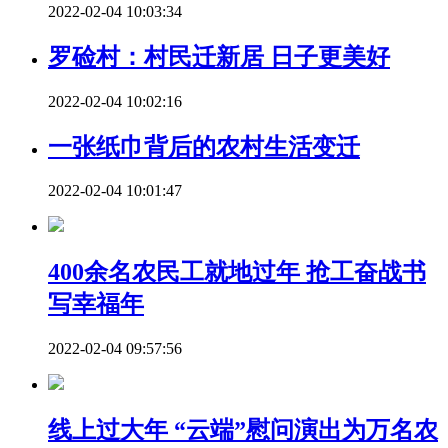
2022-02-04 10:03:34
罗硷村：村民迁新居 日子更美好
2022-02-04 10:02:16
一张纸巾背后的农村生活变迁
2022-02-04 10:01:47
400余名农民工就地过年 抢工奋战书
写幸福年
2022-02-04 09:57:56
线上过大年 “云端”慰问演出为万名农