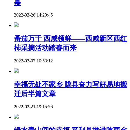
幕
2022-03-28 14:29:45
番茄万千 西咸领鲜——西咸新区西红
柿采摘活动踏春而来
2022-03-07 10:53:12
幸福无处不家乡 陇县奋力写好易地搬
迁后半篇文章
2022-02-21 19:15:56