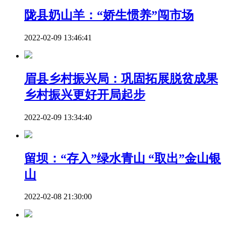
陇县奶山羊：“娇生惯养”闯市场
2022-02-09 13:46:41
眉县乡村振兴局：巩固拓展脱贫成果
乡村振兴更好开局起步
2022-02-09 13:34:40
留坝：“存入”绿水青山 “取出”金山银
山
2022-02-08 21:30:00