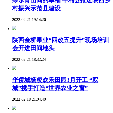
绿水青山间的幸福 平利县推进陕西乡
村振兴示范县建设
2022-02-21 19:14:26
陕西金桥果业“四改五提升”现场培训
会开进田间地头
2022-02-21 18:32:24
华侨城杨凌欢乐田园3月开工 “双
城”携手打造“世界农业之窗”
2022-02-18 21:04:40