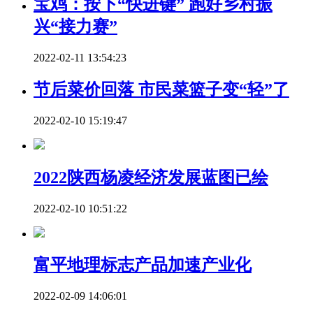
宝鸡：按下“快进键” 跑好乡村振
兴“接力赛”
2022-02-11 13:54:23
节后菜价回落 市民菜篮子变“轻”了
2022-02-10 15:19:47
2022陕西杨凌经济发展蓝图已绘
2022-02-10 10:51:22
富平地理标志产品加速产业化
2022-02-09 14:06:01