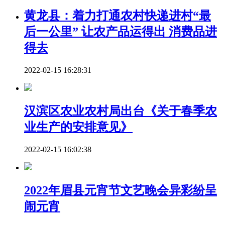
黄龙县：着力打通农村快递进村“最
后一公里” 让农产品运得出 消费品进
得去
2022-02-15 16:28:31
汉滨区农业农村局出台《关于春季农
业生产的安排意见》
2022-02-15 16:02:38
2022年眉县元宵节文艺晚会异彩纷呈
闹元宵