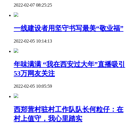
2022-02-07 08:25:25
一线建设者用坚守书写最美“敬业福”
2022-02-05 10:14:13
年味满满 “我在西安过大年”直播吸引
53万网友关注
2022-02-05 10:05:59
西郑营村驻村工作队队长何粒仔：在
村上值守，我心里踏实