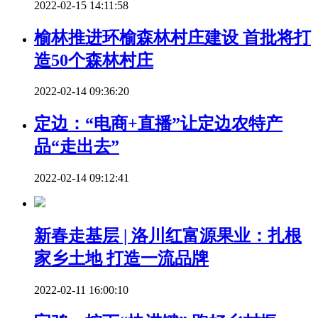
2022-02-15 14:11:58
榆林推进环榆森林村庄建设 首批将打
造50个森林村庄
2022-02-14 09:36:20
定边：“电商+直播”让定边农特产
品“走出去”
2022-02-14 09:12:41
新春走基层 | 洛川红富源果业：扎根
家乡土地 打造一流品牌
2022-02-11 16:00:10