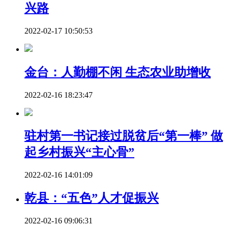
兴路
2022-02-17 10:50:53
金台：人勤棚不闲 生态农业助增收
2022-02-16 18:23:47
驻村第一书记接过脱贫后“第一棒” 做
起乡村振兴“主心骨”
2022-02-16 14:01:09
乾县：“五色”人才促振兴
2022-02-16 09:06:31