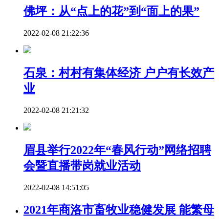
佛坪：从“点上的花”到“面上的果”
2022-02-08 21:22:36
石泉：村村有集体经济 户户有长效产
业
2022-02-08 21:21:32
眉县举行2022年“春风行动”网络招聘
会暨直播带岗就业活动
2022-02-08 14:51:05
2021年商洛市畜牧业稳健发展 能繁母