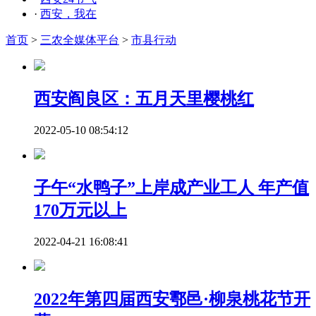
·
西安，我在
首页
>
三农全媒体平台
>
市县行动
西安阎良区：五月天里樱桃红
2022-05-10 08:54:12
子午“水鸭子”上岸成产业工人 年产值
170万元以上
2022-04-21 16:08:41
2022年第四届西安鄠邑·柳泉桃花节开