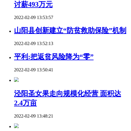
讨薪493万元
2022-02-09 13:53:57
山阳县创新建立“防贫救助保险”机制
2022-02-09 13:52:13
平利:把返贫风险降为“零”
2022-02-09 13:50:41
泾阳圣女果走向规模化经营 面积达
2.4万亩
2022-02-09 13:48:21