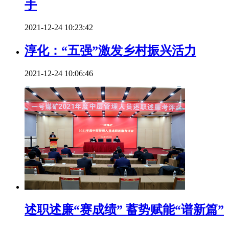
手
2021-12-24 10:23:42
淳化：“五强”激发乡村振兴活力
2021-12-24 10:06:46
述职述廉“赛成绩” 蓄势赋能“谱新篇”