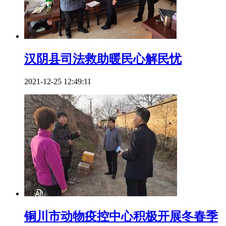
汉阴县司法救助暖民心解民忧
2021-12-25 12:49:11
铜川市动物疫控中心积极开展冬春季