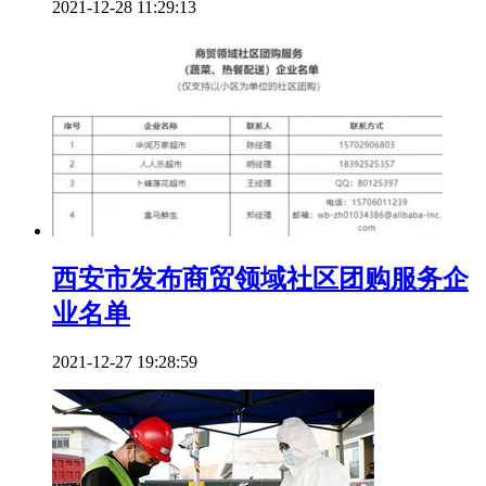
2021-12-28 11:29:13
西安市发布商贸领域社区团购服务企
业名单
2021-12-27 19:28:59