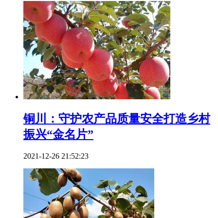
铜川：守护农产品质量安全打造乡村
振兴“金名片”
2021-12-26 21:52:23