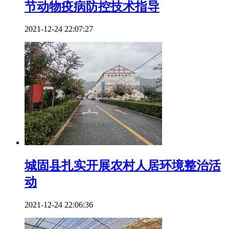
节动物疫病防控技术指导
2021-12-24 22:07:27
城固县扎实开展农村人居环境整治活
动
2021-12-24 22:06:36