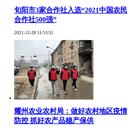
旬阳市3家合作社入选“2021中国农民
合作社500强”
2021-12-28 11:53:51
耀州农业农村局：做好农村地区疫情
防控 抓好农产品稳产保供