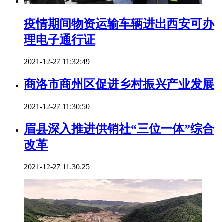
疫情期间物资运输车辆进出西安可办
理电子通行证
2021-12-27 11:32:49
商洛市商州区促进乡村振兴产业发展
2021-12-27 11:30:50
眉县深入推进供销社“三位一体”综合
改革
2021-12-27 11:30:25