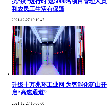
抗“疫”进行时 这5000名项目管理人员
和农民工生活有保障
2021-12-27 10:10:47
升级十万兆环工业网 为智能化矿山开
启“高速通道”
2021-12-27 10:05:00