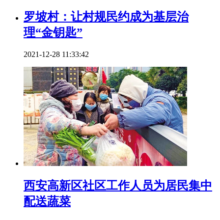
罗坡村：让村规民约成为基层治
理“金钥匙”
2021-12-28 11:33:42
西安高新区社区工作人员为居民集中
配送蔬菜