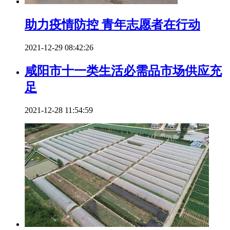
助力疫情防控 青年志愿者在行动
2021-12-29 08:42:26
咸阳市十一类生活必需品市场供应充
足
2021-12-28 11:54:59