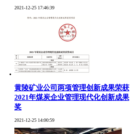
2021-12-25 17:46:39
黄陵矿业公司两项管理创新成果荣获
2021年煤炭企业管理现代化创新成果
奖
2021-12-25 14:00:59