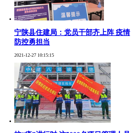
宁陕县住建局：党员干部齐上阵 疫情
防控勇担当
2021-12-27 10:15:15