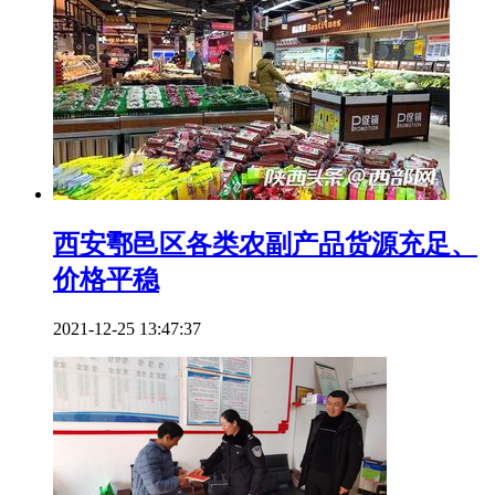
西安鄠邑区各类农副产品货源充足、
价格平稳
2021-12-25 13:47:37