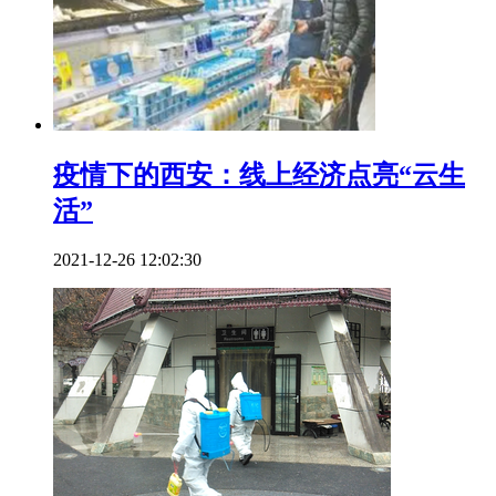
疫情下的西安：线上经济点亮“云生
活”
2021-12-26 12:02:30